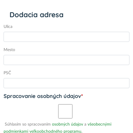
Dodacia adresa
Ulica
Mesto
PSČ
Spracovanie osobných údajov
*
Súhlasím so spracovaním
osobných údajov
a
všeobecnými
podmienkami veľkoobchodného programu.