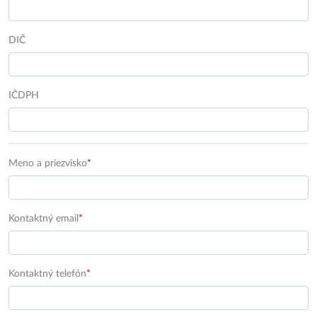
DIČ
IČDPH
Meno a priezvisko
*
Kontaktný email
*
Kontaktný telefón
*