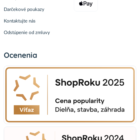
Darčekové poukazy
Kontaktujte nás
Odstúpenie od zmluvy
Ocenenia