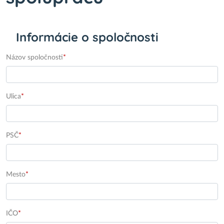
Informácie o spoločnosti
Názov spoločnosti
*
Ulica
*
PSČ
*
Mesto
*
IČO
*