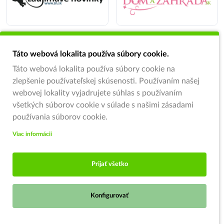
Táto webová lokalita používa súbory cookie.
Táto webová lokalita používa súbory cookie na
zlepšenie používateľskej skúsenosti. Používaním našej
webovej lokality vyjadrujete súhlas s používaním
všetkých súborov cookie v súlade s našimi zásadami
používania súborov cookie.
Viac informácii
Prijať všetko
Konfigurovať