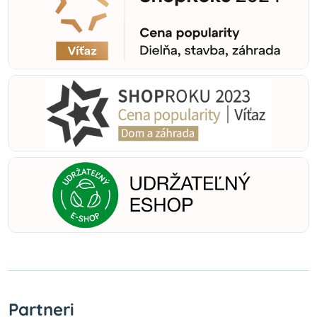
Partneri