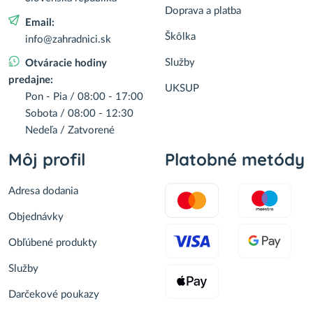
Doprava a platba
Email:
Škôlka
info@zahradnici.sk
Služby
Otváracie hodiny
predajne:
UKSUP
Pon - Pia / 08:00 - 17:00
Sobota / 08:00 - 12:30
Nedeľa / Zatvorené
Môj profil
Platobné metódy
Adresa dodania
Objednávky
Obľúbené produkty
Služby
Darčekové poukazy