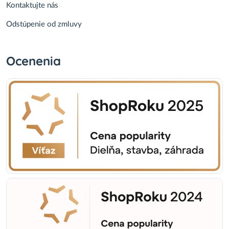
Kontaktujte nás
Odstúpenie od zmluvy
Ocenenia