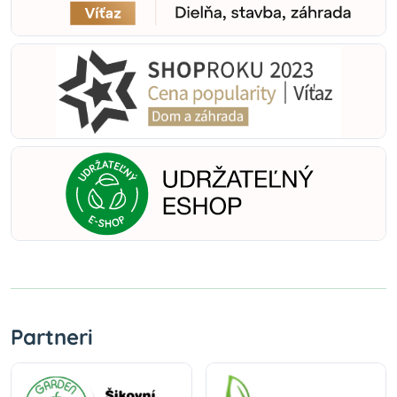
Partneri