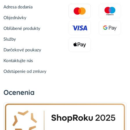
Adresa dodania
Objednávky
Obľúbené produkty
Služby
Darčekové poukazy
Kontaktujte nás
Odstúpenie od zmluvy
Ocenenia