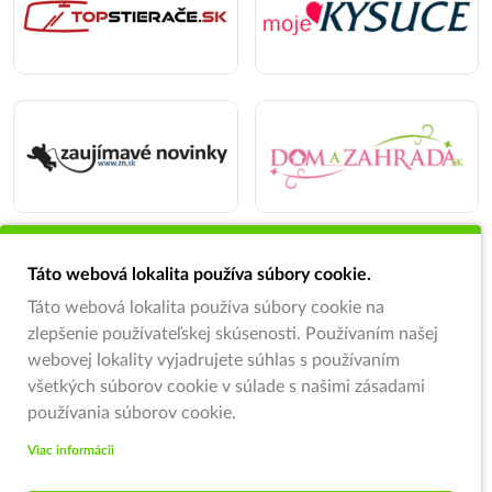
Táto webová lokalita používa súbory cookie.
Táto webová lokalita používa súbory cookie na
zlepšenie používateľskej skúsenosti. Používaním našej
webovej lokality vyjadrujete súhlas s používaním
všetkých súborov cookie v súlade s našimi zásadami
používania súborov cookie.
Viac informácii