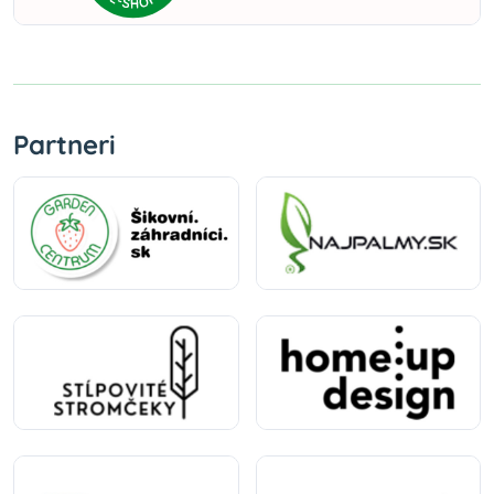
Partneri