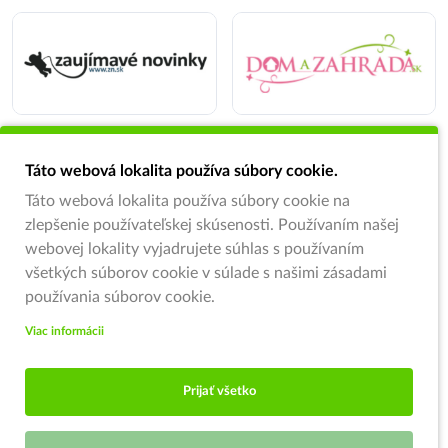
Táto webová lokalita používa súbory cookie.
Táto webová lokalita používa súbory cookie na
zlepšenie používateľskej skúsenosti. Používaním našej
webovej lokality vyjadrujete súhlas s používaním
všetkých súborov cookie v súlade s našimi zásadami
používania súborov cookie.
Viac informácii
Prijať všetko