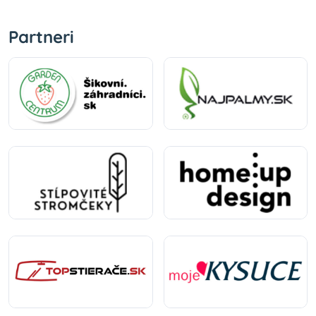
Partneri