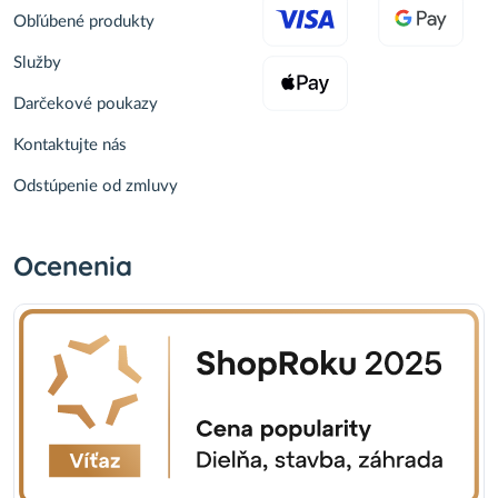
Obľúbené produkty
Služby
Darčekové poukazy
Kontaktujte nás
Odstúpenie od zmluvy
Ocenenia