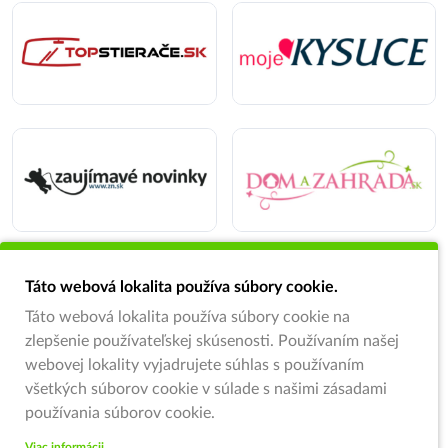
Táto webová lokalita používa súbory cookie.
Táto webová lokalita používa súbory cookie na
zlepšenie používateľskej skúsenosti. Používaním našej
webovej lokality vyjadrujete súhlas s používaním
všetkých súborov cookie v súlade s našimi zásadami
používania súborov cookie.
Viac informácii