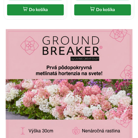
Do košíka
Do košíka