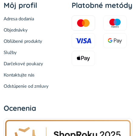
Môj profil
Platobné metódy
Adresa dodania
Objednávky
Obľúbené produkty
Služby
Darčekové poukazy
Kontaktujte nás
Odstúpenie od zmluvy
Ocenenia