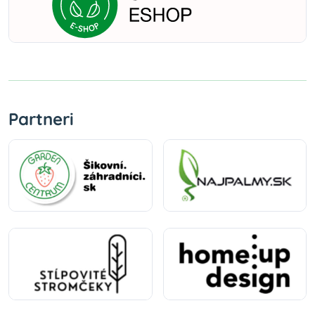
Partneri