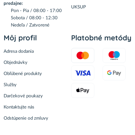
predajne:
UKSUP
Pon - Pia / 08:00 - 17:00
Sobota / 08:00 - 12:30
Nedeľa / Zatvorené
Môj profil
Platobné metódy
Adresa dodania
Objednávky
Obľúbené produkty
Služby
Darčekové poukazy
Kontaktujte nás
Odstúpenie od zmluvy