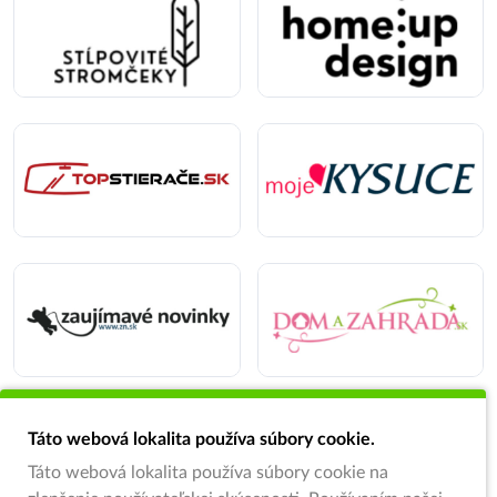
Táto webová lokalita používa súbory cookie.
Táto webová lokalita používa súbory cookie na