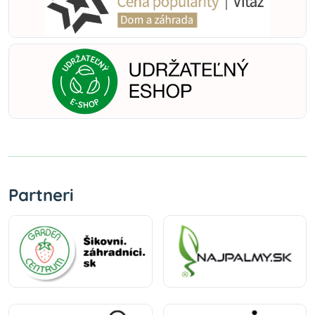
Partneri