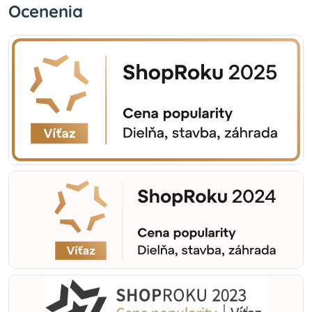
Ocenenia