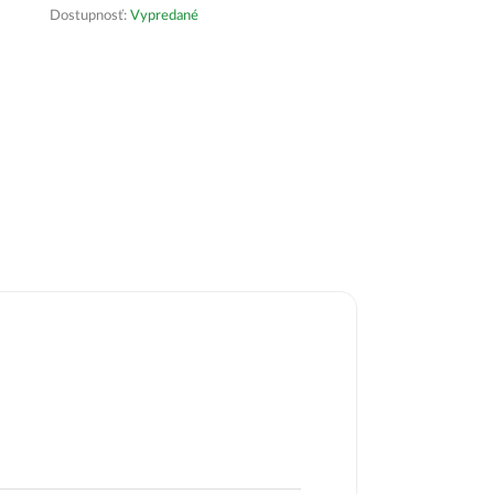
Dostupnosť:
Vypredané