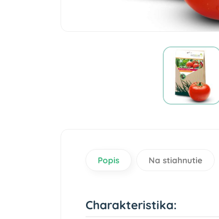
Popis
Na stiahnutie
Charakteristika: