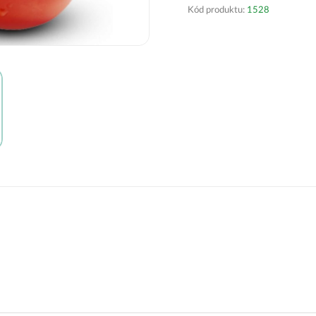
Kód produktu:
1528