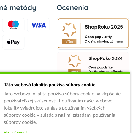
bné metódy
Ocenenia
Táto webová lokalita používa súbory cookie.
Táto webová lokalita používa súbory cookie na zlepšenie
používateľskej skúsenosti. Používaním našej webovej
lokality vyjadrujete súhlas s používaním všetkých
súborov cookie v súlade s našimi zásadami používania
súborov cookie.
Viac informácii