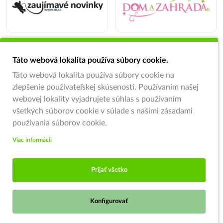
Táto webová lokalita používa súbory cookie.
Táto webová lokalita používa súbory cookie na
zlepšenie používateľskej skúsenosti. Používaním našej
webovej lokality vyjadrujete súhlas s používaním
všetkých súborov cookie v súlade s našimi zásadami
používania súborov cookie.
Viac informácii
Prijať všetko
Konfigurovať