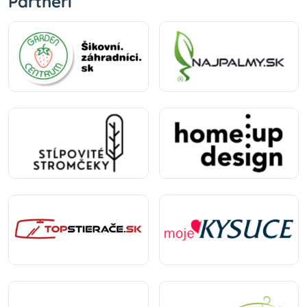
Partneri