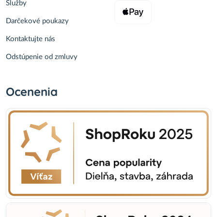
Služby
Darčekové poukazy
Kontaktujte nás
Odstúpenie od zmluvy
Ocenenia