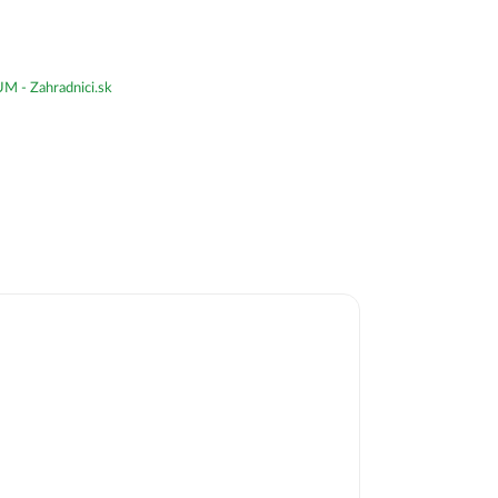
- Zahradnici.sk