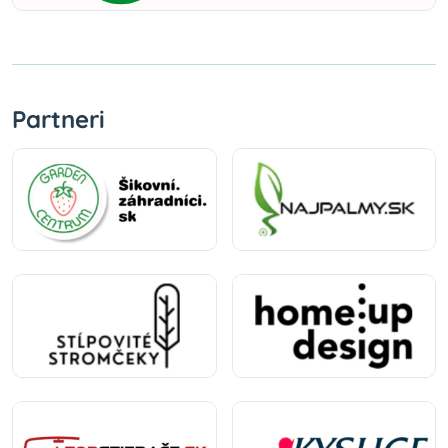
Partneri