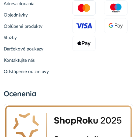
Adresa dodania
Objednávky
Obľúbené produkty
Služby
Darčekové poukazy
Kontaktujte nás
Odstúpenie od zmluvy
Ocenenia