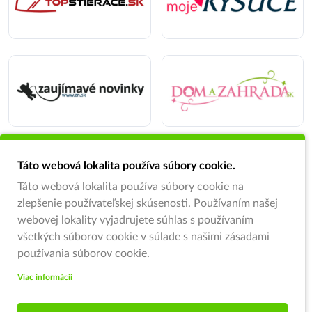
Táto webová lokalita používa súbory cookie.
Táto webová lokalita používa súbory cookie na
zlepšenie používateľskej skúsenosti. Používaním našej
webovej lokality vyjadrujete súhlas s používaním
všetkých súborov cookie v súlade s našimi zásadami
používania súborov cookie.
Viac informácii