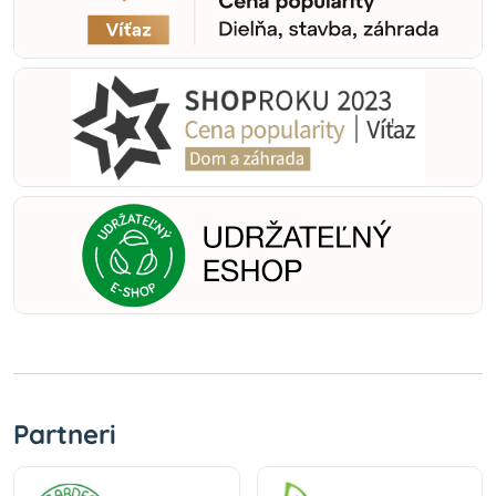
Partneri