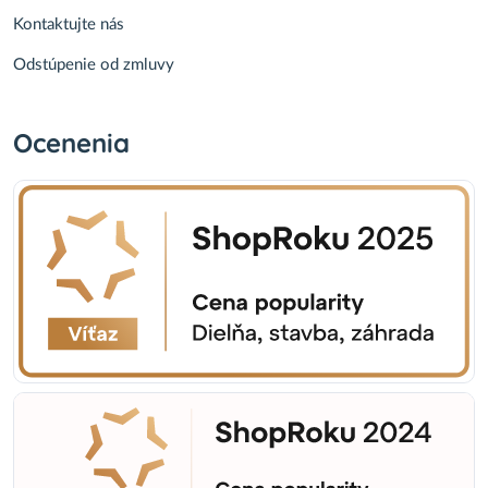
Kontaktujte nás
Odstúpenie od zmluvy
Ocenenia