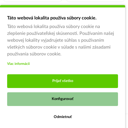
Táto webová lokalita používa súbory cookie.
Táto webová lokalita používa súbory cookie na
zlepšenie používateľskej skúsenosti. Používaním našej
webovej lokality vyjadrujete súhlas s používaním
všetkých súborov cookie v súlade s našimi zásadami
používania súborov cookie.
Viac informácii
Prijať všetko
Konfigurovať
Odmietnuť
Strážiť ponuku