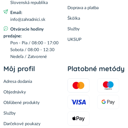
Slovenská republika
Doprava a platba
Email:
Škôlka
info@zahradnici.sk
Služby
Otváracie hodiny
predajne:
UKSUP
Pon - Pia / 08:00 - 17:00
Sobota / 08:00 - 12:30
Nedeľa / Zatvorené
Môj profil
Platobné metódy
Adresa dodania
Objednávky
Obľúbené produkty
Služby
Darčekové poukazy