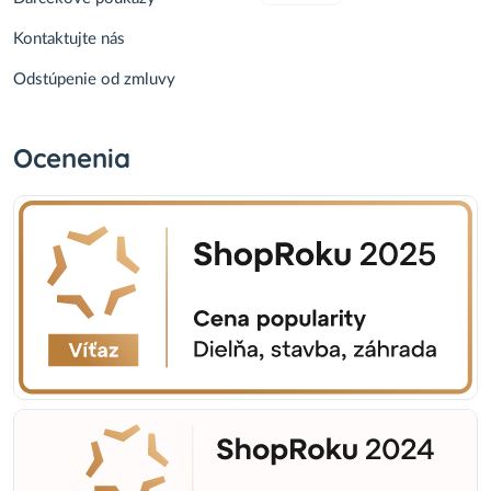
Kontaktujte nás
Odstúpenie od zmluvy
Ocenenia