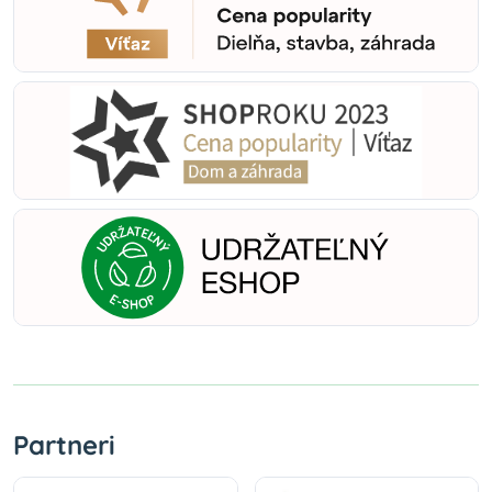
Partneri