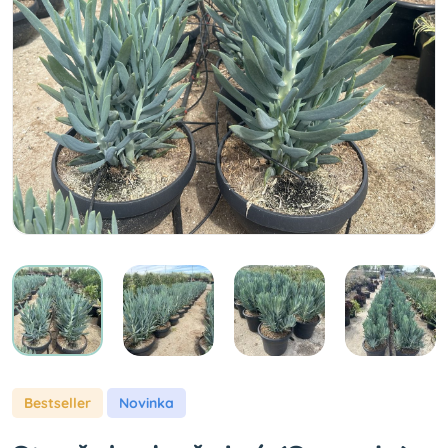
Bestseller
Novinka