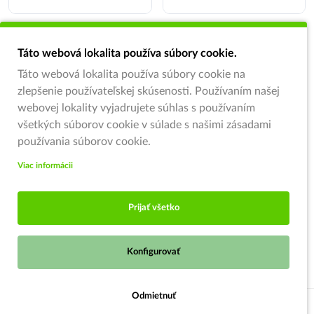
Táto webová lokalita používa súbory cookie.
Táto webová lokalita používa súbory cookie na
zlepšenie používateľskej skúsenosti. Používaním našej
webovej lokality vyjadrujete súhlas s používaním
všetkých súborov cookie v súlade s našimi zásadami
používania súborov cookie.
Viac informácii
Prijať všetko
Konfigurovať
Odmietnuť
Strážiť ponuku