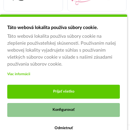
Táto webová lokalita používa súbory cookie.
Táto webová lokalita používa súbory cookie na
zlepšenie používateľskej skúsenosti. Používaním našej
webovej lokality vyjadrujete súhlas s používaním
všetkých súborov cookie v súlade s našimi zásadami
používania súborov cookie.
Viac informácii
Prijať všetko
Konfigurovať
Odmietnuť