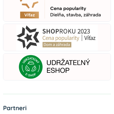
Partneri