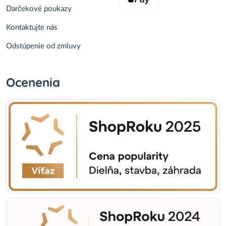
Darčekové poukazy
Kontaktujte nás
Odstúpenie od zmluvy
Ocenenia