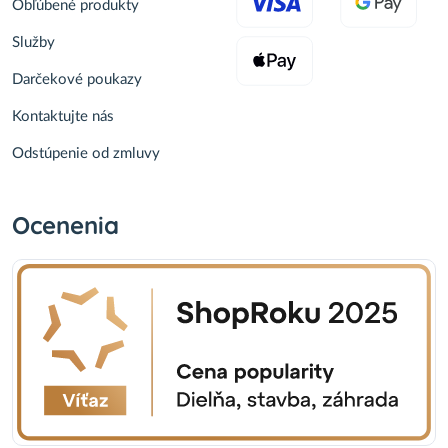
Obľúbené produkty
Služby
Darčekové poukazy
Kontaktujte nás
Odstúpenie od zmluvy
Ocenenia