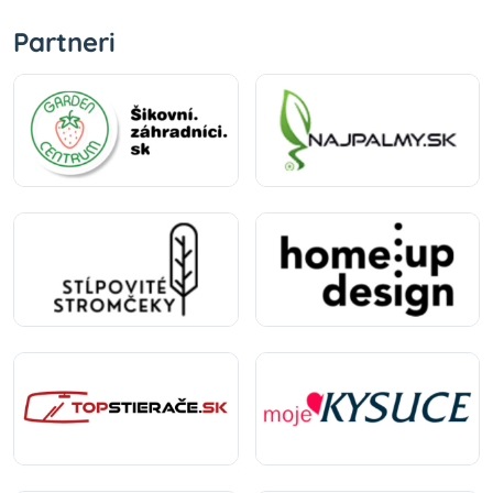
Partneri