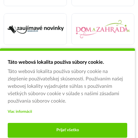
Táto webová lokalita používa súbory cookie.
Táto webová lokalita používa súbory cookie na
zlepšenie používateľskej skúsenosti. Používaním našej
webovej lokality vyjadrujete súhlas s používaním
všetkých súborov cookie v súlade s našimi zásadami
používania súborov cookie.
Viac informácii
Prijať všetko