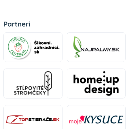
Partneri