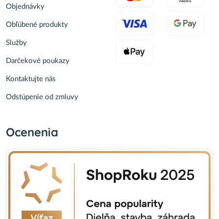
Objednávky
Obľúbené produkty
Služby
Darčekové poukazy
Kontaktujte nás
Odstúpenie od zmluvy
Ocenenia