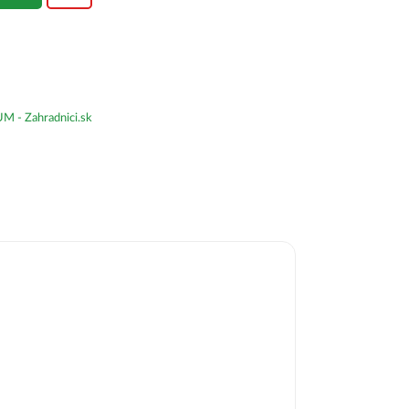
- Zahradnici.sk