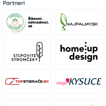
Partneri