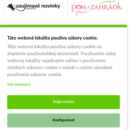
Táto webová lokalita používa súbory cookie.
Táto webová lokalita používa súbory cookie na
zlepšenie používateľskej skúsenosti. Používaním našej
webovej lokality vyjadrujete súhlas s používaním
všetkých súborov cookie v súlade s našimi zásadami
používania súborov cookie.
Viac informácii
Prijať všetko
Konfigurovať