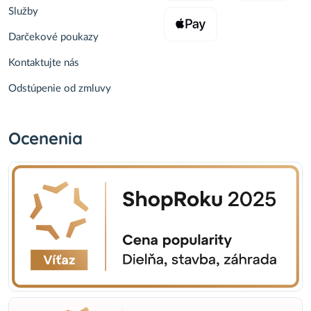
Služby
Darčekové poukazy
Kontaktujte nás
Odstúpenie od zmluvy
Ocenenia