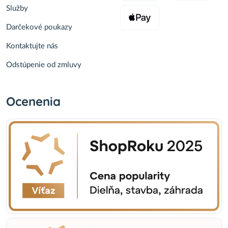
Služby
Darčekové poukazy
Kontaktujte nás
Odstúpenie od zmluvy
Ocenenia