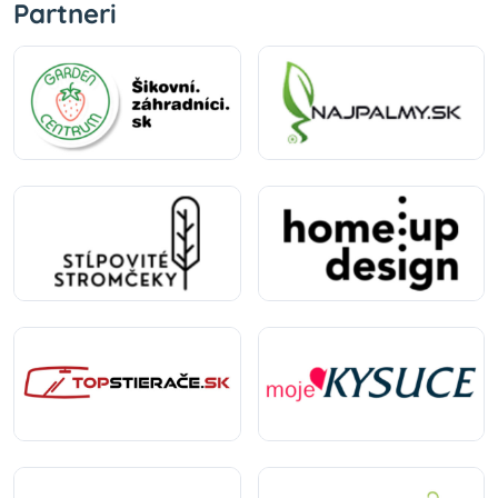
Partneri