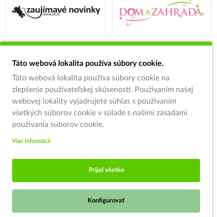
Táto webová lokalita používa súbory cookie.
Táto webová lokalita používa súbory cookie na
zlepšenie používateľskej skúsenosti. Používaním našej
webovej lokality vyjadrujete súhlas s používaním
všetkých súborov cookie v súlade s našimi zásadami
používania súborov cookie.
Viac informácii
Prijať všetko
Konfigurovať