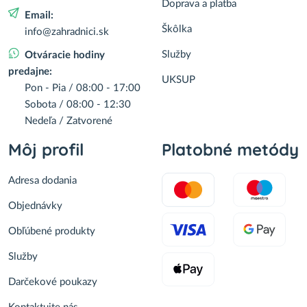
Doprava a platba
Email:
Škôlka
info@zahradnici.sk
Služby
Otváracie hodiny
predajne:
UKSUP
Pon - Pia / 08:00 - 17:00
Sobota / 08:00 - 12:30
Nedeľa / Zatvorené
Môj profil
Platobné metódy
Adresa dodania
Objednávky
Obľúbené produkty
Služby
Darčekové poukazy