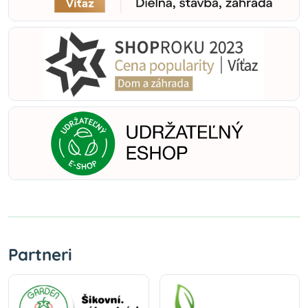
Partneri