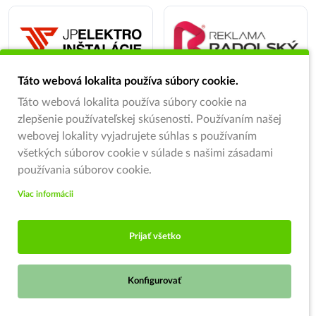
Táto webová lokalita používa súbory cookie.
Táto webová lokalita používa súbory cookie na
zlepšenie používateľskej skúsenosti. Používaním našej
webovej lokality vyjadrujete súhlas s používaním
všetkých súborov cookie v súlade s našimi zásadami
používania súborov cookie.
Viac informácii
Prijať všetko
Konfigurovať