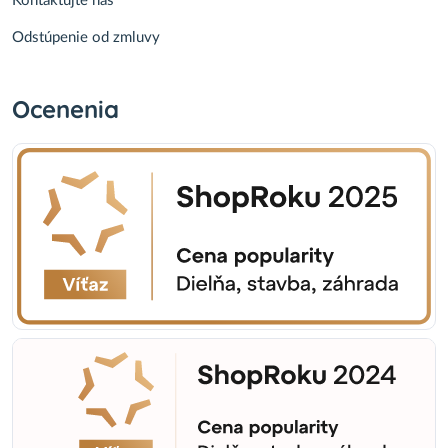
Kontaktujte nás
Odstúpenie od zmluvy
Ocenenia