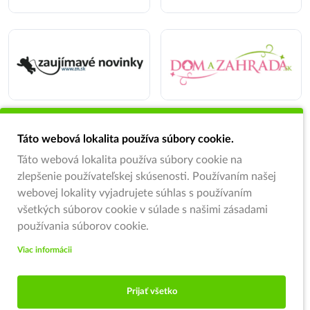
Táto webová lokalita používa súbory cookie.
Táto webová lokalita používa súbory cookie na
zlepšenie používateľskej skúsenosti. Používaním našej
webovej lokality vyjadrujete súhlas s používaním
všetkých súborov cookie v súlade s našimi zásadami
používania súborov cookie.
Viac informácii
Prijať všetko