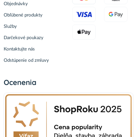
Objednávky
Obľúbené produkty
Služby
Darčekové poukazy
Kontaktujte nás
Odstúpenie od zmluvy
Ocenenia