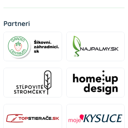
Partneri