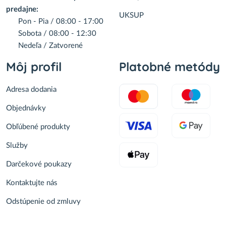
predajne:
UKSUP
Pon - Pia / 08:00 - 17:00
Sobota / 08:00 - 12:30
Nedeľa / Zatvorené
Môj profil
Platobné metódy
Adresa dodania
Objednávky
Obľúbené produkty
Služby
Darčekové poukazy
Kontaktujte nás
Odstúpenie od zmluvy