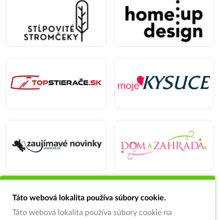
Táto webová lokalita používa súbory cookie.
Táto webová lokalita používa súbory cookie na