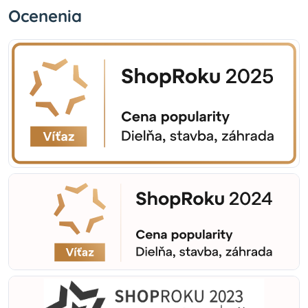
Ocenenia