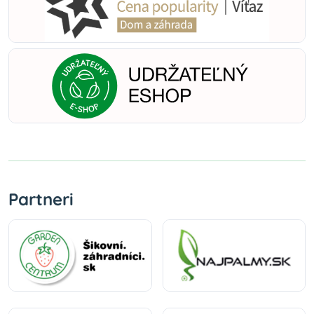
Partneri