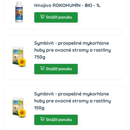
Hnojivo ROKOHUMÍN - BIO - 1L
Strážiť ponuku
Symbivit - prospešné mykorhízne
huby pre ovocné stromy a rastliny
750g
Strážiť ponuku
Symbivit - prospešné mykorhízne
huby pre ovocné stromy a rastliny
150g
Strážiť ponuku