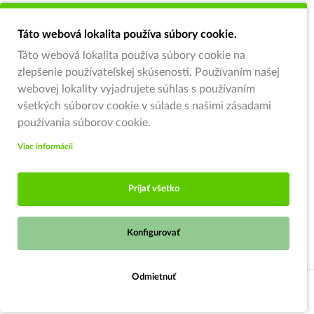
Táto webová lokalita používa súbory cookie.
Táto webová lokalita používa súbory cookie na
zlepšenie používateľskej skúsenosti. Používaním našej
webovej lokality vyjadrujete súhlas s používaním
všetkých súborov cookie v súlade s našimi zásadami
používania súborov cookie.
Viac informácii
Prijať všetko
Konfigurovať
Odmietnuť
Strážiť ponuku