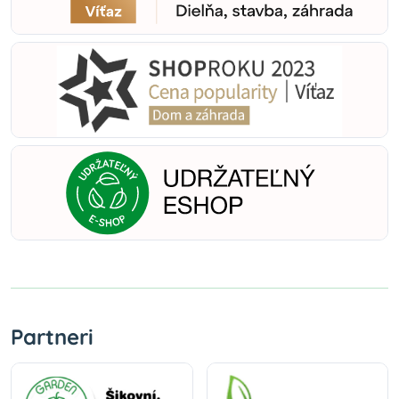
Partneri