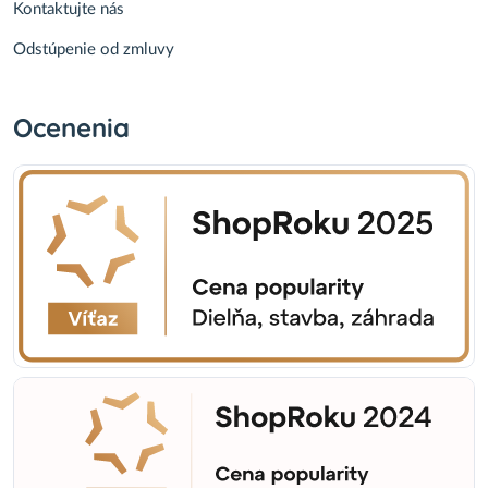
Kontaktujte nás
Odstúpenie od zmluvy
Ocenenia