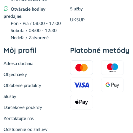
Služby
Otváracie hodiny
predajne:
UKSUP
Pon - Pia / 08:00 - 17:00
Sobota / 08:00 - 12:30
Nedeľa / Zatvorené
Môj profil
Platobné metódy
Adresa dodania
Objednávky
Obľúbené produkty
Služby
Darčekové poukazy
Kontaktujte nás
Odstúpenie od zmluvy