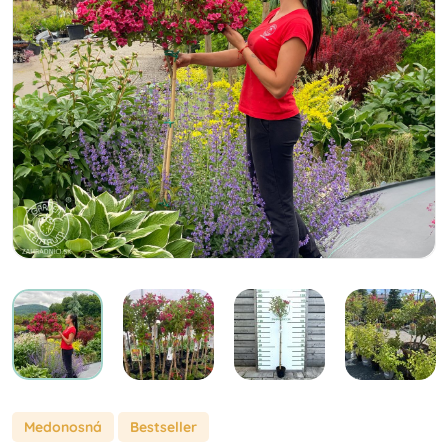
Medonosná
Bestseller