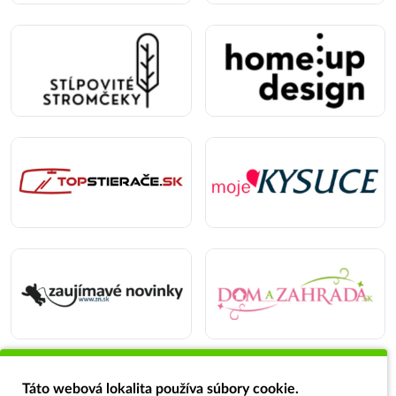
Táto webová lokalita používa súbory cookie.