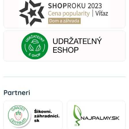
Partneri