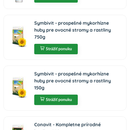
Symbivit - prospešné mykorhízne
huby pre ovocné stromy a rastliny
750g
Strážiť ponuku
Symbivit - prospešné mykorhízne
huby pre ovocné stromy a rastliny
150g
Strážiť ponuku
Conavit - Kompletne prírodné