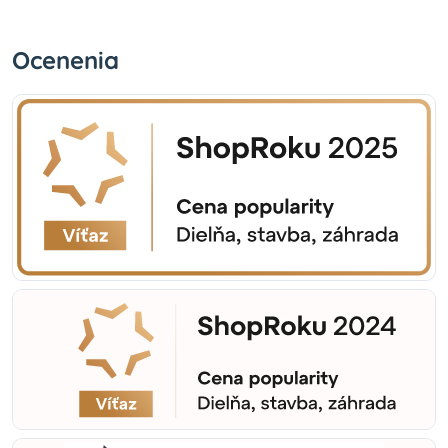
Ocenenia