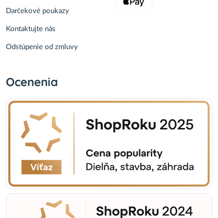
Darčekové poukazy
Kontaktujte nás
Odstúpenie od zmluvy
Ocenenia