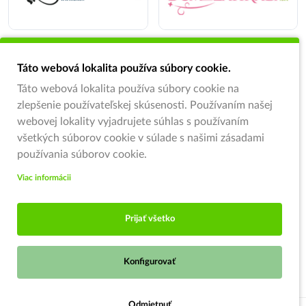
Táto webová lokalita používa súbory cookie.
Táto webová lokalita používa súbory cookie na
zlepšenie používateľskej skúsenosti. Používaním našej
webovej lokality vyjadrujete súhlas s používaním
všetkých súborov cookie v súlade s našimi zásadami
používania súborov cookie.
Viac informácii
Prijať všetko
Konfigurovať
Odmietnuť