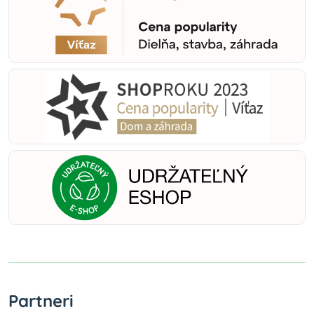
Partneri