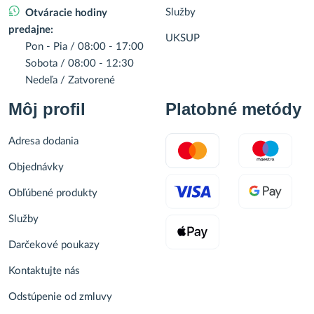
Služby
Otváracie hodiny
predajne:
UKSUP
Pon - Pia / 08:00 - 17:00
Sobota / 08:00 - 12:30
Nedeľa / Zatvorené
Môj profil
Platobné metódy
Adresa dodania
Objednávky
Obľúbené produkty
Služby
Darčekové poukazy
Kontaktujte nás
Odstúpenie od zmluvy