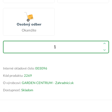
Osobný odber
Okamžite
Interné skladové číslo:
003096
Kód produktu:
2269
O výrobcovi:
GARDEN CENTRUM - Zahradnici.sk
Dostupnosť:
Skladom