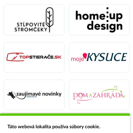
Táto webová lokalita používa súbory cookie.