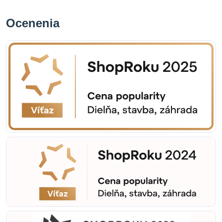
Ocenenia