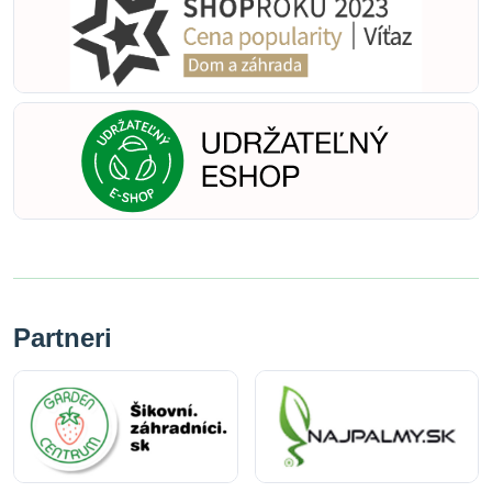
Partneri