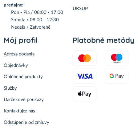
predajne:
UKSUP
Pon - Pia / 08:00 - 17:00
Sobota / 08:00 - 12:30
Nedeľa / Zatvorené
Môj profil
Platobné metódy
Adresa dodania
Objednávky
Obľúbené produkty
Služby
Darčekové poukazy
Kontaktujte nás
Odstúpenie od zmluvy