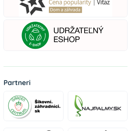
Partneri