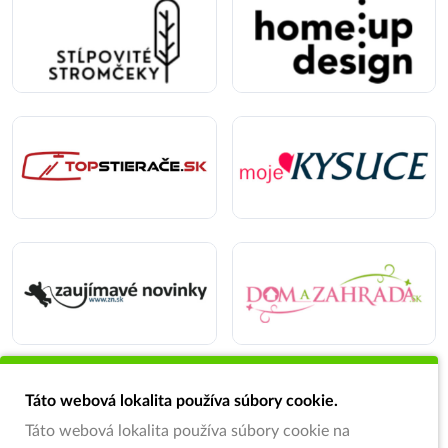
Táto webová lokalita používa súbory cookie.
Táto webová lokalita používa súbory cookie na