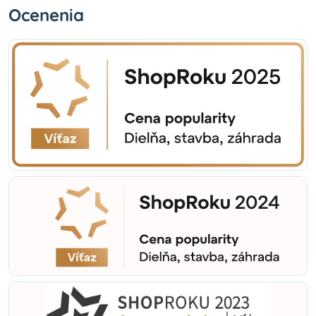
Ocenenia