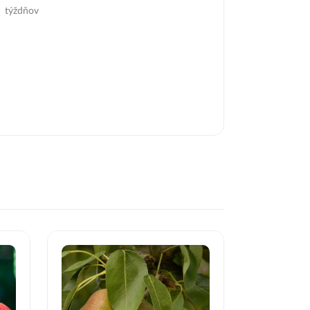
týždňov