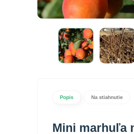
Popis
Na stiahnutie
Mini marhuľa 