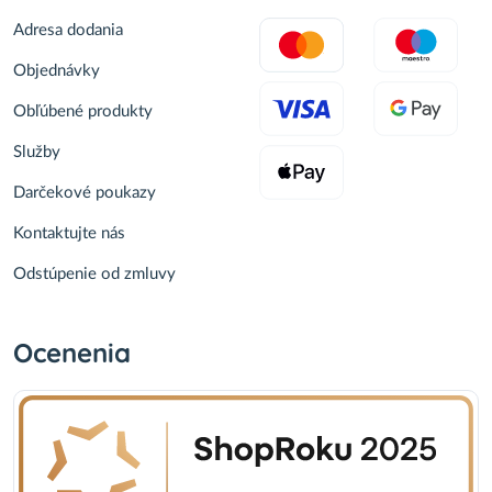
Adresa dodania
Objednávky
Obľúbené produkty
Služby
Darčekové poukazy
Kontaktujte nás
Odstúpenie od zmluvy
Ocenenia