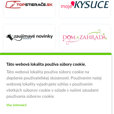
Táto webová lokalita používa súbory cookie.
Táto webová lokalita používa súbory cookie na
zlepšenie používateľskej skúsenosti. Používaním našej
webovej lokality vyjadrujete súhlas s používaním
všetkých súborov cookie v súlade s našimi zásadami
používania súborov cookie.
Viac informácii