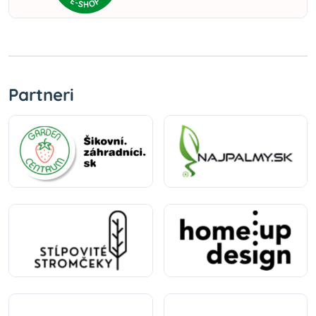
Partneri