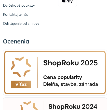
Darčekové poukazy
Kontaktujte nás
Odstúpenie od zmluvy
Ocenenia