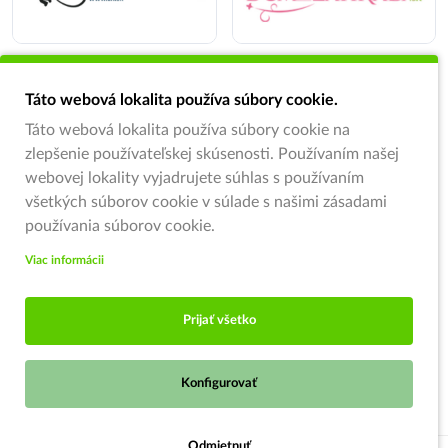
Táto webová lokalita používa súbory cookie.
Táto webová lokalita používa súbory cookie na
zlepšenie používateľskej skúsenosti. Používaním našej
webovej lokality vyjadrujete súhlas s používaním
všetkých súborov cookie v súlade s našimi zásadami
používania súborov cookie.
Viac informácii
Prijať všetko
Konfigurovať
Odmietnuť