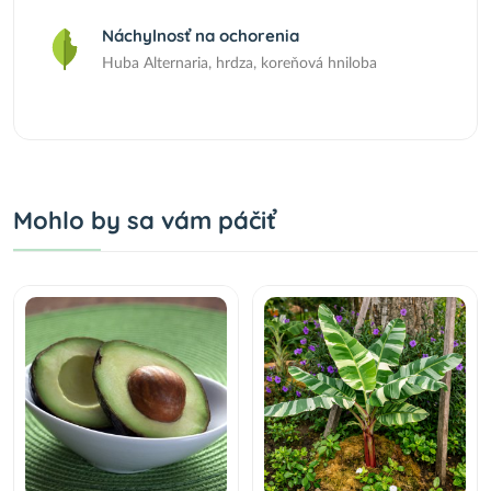
Náchylnosť na ochorenia
Huba Alternaria, hrdza, koreňová hniloba
Mohlo by sa vám páčiť