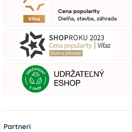
Partneri