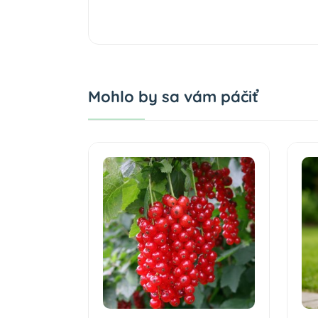
Mohlo by sa vám páčiť