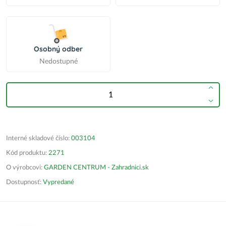
Osobný odber
Nedostupné
Interné skladové číslo:
003104
Kód produktu:
2271
O výrobcovi:
GARDEN CENTRUM - Zahradnici.sk
Dostupnosť:
Vypredané