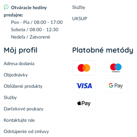
Služby
Otváracie hodiny
predajne:
UKSUP
Pon - Pia / 08:00 - 17:00
Sobota / 08:00 - 12:30
Nedeľa / Zatvorené
Môj profil
Platobné metódy
Adresa dodania
Objednávky
Obľúbené produkty
Služby
Darčekové poukazy
Kontaktujte nás
Odstúpenie od zmluvy