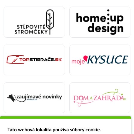
Táto webová lokalita používa súbory cookie.