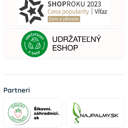
Partneri