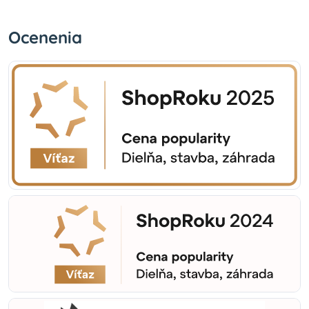
Ocenenia