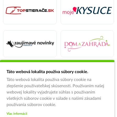
Táto webová lokalita používa súbory cookie.
Táto webová lokalita používa súbory cookie na
zlepšenie používateľskej skúsenosti. Používaním našej
webovej lokality vyjadrujete súhlas s používaním
všetkých súborov cookie v súlade s našimi zásadami
používania súborov cookie.
Viac informácii