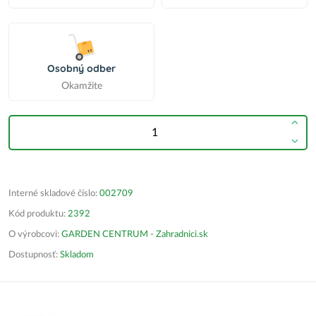
Osobný odber
Okamžite
Interné skladové číslo:
002709
Kód produktu:
2392
O výrobcovi:
GARDEN CENTRUM - Zahradnici.sk
Dostupnosť:
Skladom