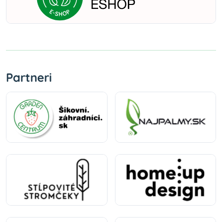
Partneri