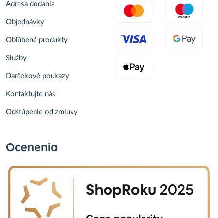
Adresa dodania
Objednávky
Obľúbené produkty
Služby
Darčekové poukazy
Kontaktujte nás
Odstúpenie od zmluvy
Ocenenia