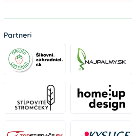
Partneri