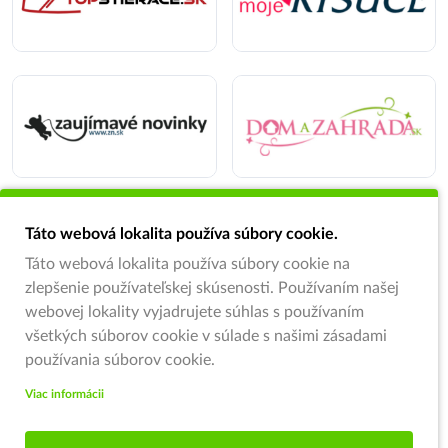
Táto webová lokalita používa súbory cookie.
Táto webová lokalita používa súbory cookie na
zlepšenie používateľskej skúsenosti. Používaním našej
webovej lokality vyjadrujete súhlas s používaním
všetkých súborov cookie v súlade s našimi zásadami
používania súborov cookie.
Viac informácii