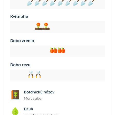
Kvitnutie
Doba zrenia
Doba rezu
Botanický názov
Morus alba
Druh