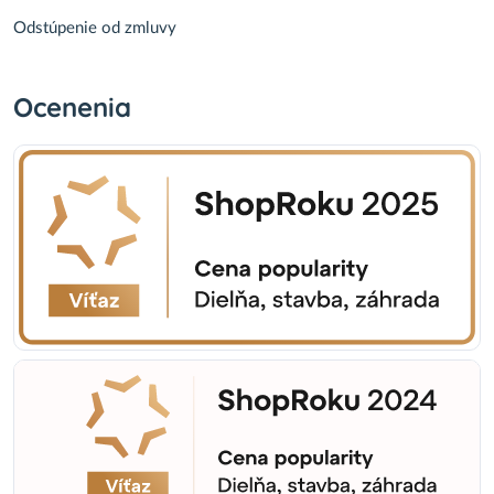
Odstúpenie od zmluvy
Ocenenia