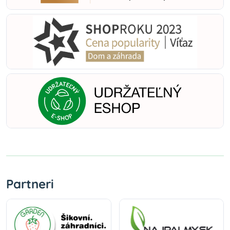
Partneri